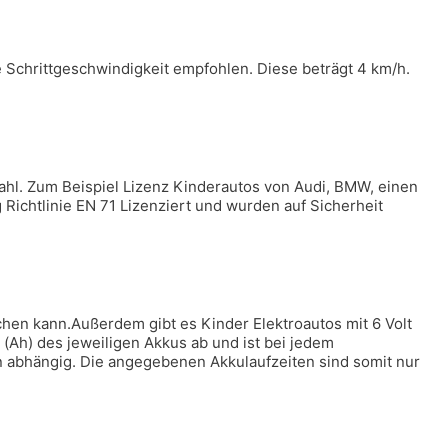
e Schrittgeschwindigkeit empfohlen. Diese beträgt 4 km/h.
wahl. Zum Beispiel Lizenz Kinderautos von Audi, BMW, einen
Richtlinie EN 71 Lizenziert und wurden auf Sicherheit
chen kann.Außerdem gibt es Kinder Elektroautos mit 6 Volt
 (Ah) des jeweiligen Akkus ab und ist bei jedem
n abhängig. Die angegebenen Akkulaufzeiten sind somit nur