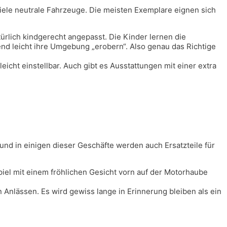
 viele neutrale Fahrzeuge. Die meisten Exemplare eignen sich
rlich kindgerecht angepasst. Die Kinder lernen die
nd leicht ihre Umgebung „erobern“. Also genau das Richtige
icht einstellbar. Auch gibt es Ausstattungen mit einer extra
 und in einigen dieser Geschäfte werden auch Ersatzteile für
piel mit einem fröhlichen Gesicht vorn auf der Motorhaube
Anlässen. Es wird gewiss lange in Erinnerung bleiben als ein