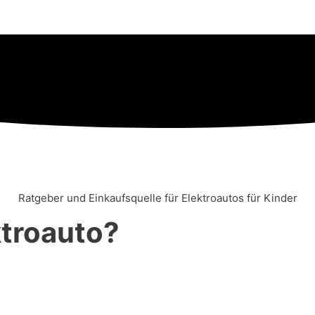
Ratgeber und Einkaufsquelle für Elektroautos für Kinder
ktroauto?