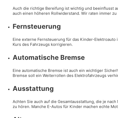
Auch die richtige Bereifung ist wichtig und beeinfluss
auch einen höheren Rollwiderstand. Wir raten immer zu G
Fernsteuerung
Eine externe Fernsteuerung für das Kinder-Elektroauto i
Kurs des Fahrzeugs korrigieren.
Automatische Bremse
Eine automatische Bremse ist auch ein wichtiger Siche
Bremse soll ein Weiterrollen des Elektrofahrzeugs verhi
Ausstattung
Achten Sie auch auf die Gesamtausstattung, die je nach
zu hören. Manche E-Autos für Kinder machen echte Mot