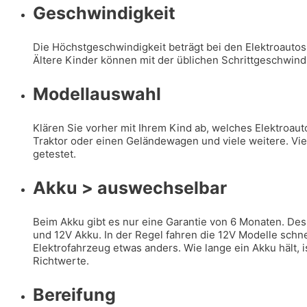
Geschwindigkeit
Die Höchstgeschwindigkeit beträgt bei den Elektroautos 
Ältere Kinder können mit der üblichen Schrittgeschwindi
Modellauswahl
Klären Sie vorher mit Ihrem Kind ab, welches Elektroau
Traktor oder einen Geländewagen und viele weitere. Viel
getestet.
Akku > auswechselbar
Beim Akku gibt es nur eine Garantie von 6 Monaten. Des
und 12V Akku. In der Regel fahren die 12V Modelle schne
Elektrofahrzeug etwas anders. Wie lange ein Akku hält,
Richtwerte.
Bereifung