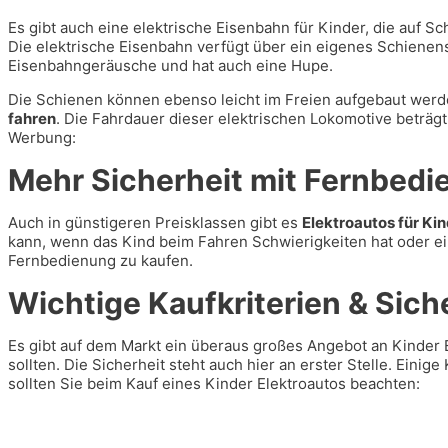
Es gibt auch eine elektrische Eisenbahn für Kinder, die auf 
Die elektrische Eisenbahn verfügt über ein eigenes Schiene
Eisenbahngeräusche und hat auch eine Hupe.
Die Schienen können ebenso leicht im Freien aufgebaut wer
fahren
. Die Fahrdauer dieser elektrischen Lokomotive beträgt
Werbung:
Mehr Sicherheit mit Fernbed
Auch in günstigeren Preisklassen gibt es
Elektroautos für Ki
kann, wenn das Kind beim Fahren Schwierigkeiten hat oder eine
Fernbedienung zu kaufen.
Wichtige Kaufkriterien & Sich
Es gibt auf dem Markt ein überaus großes Angebot an Kinder E
sollten. Die Sicherheit steht auch hier an erster Stelle. Einig
sollten Sie beim Kauf eines Kinder Elektroautos beachten: