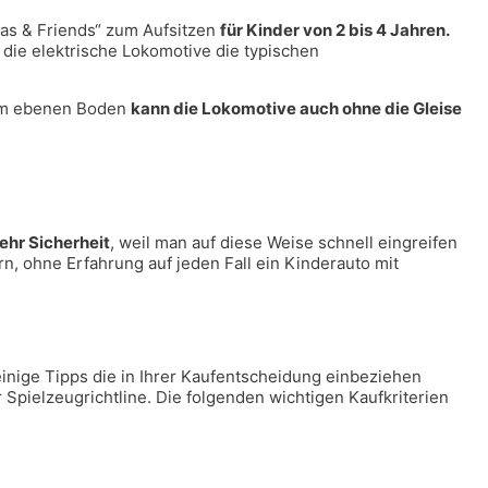
mas & Friends“ zum Aufsitzen
für Kinder von 2 bis 4 Jahren.
die elektrische Lokomotive die typischen
nem ebenen Boden
kann die Lokomotive auch ohne die Gleise
ehr Sicherheit
, weil man auf diese Weise schnell eingreifen
n, ohne Erfahrung auf jeden Fall ein Kinderauto mit
einige Tipps die in Ihrer Kaufentscheidung einbeziehen
 Spielzeugrichtline. Die folgenden wichtigen Kaufkriterien