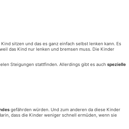
 Kind sitzen und das es ganz einfach selbst lenken kann. Es
d weil das Kind nur lenken und bremsen muss. Die Kinder
ielen Steigungen stattfinden. Allerdings gibt es auch
spezielle
indes
gefährden würden. Und zum anderen da diese Kinder
darin, dass die Kinder weniger schnell ermüden, wenn sie